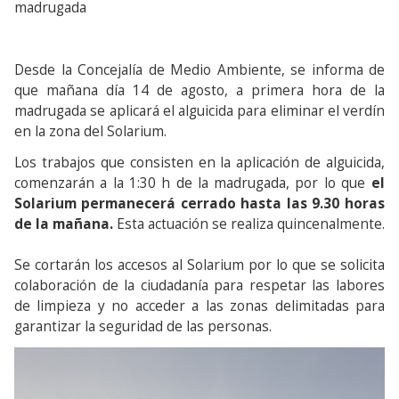
madrugada
Desde la Concejalía de Medio Ambiente, se informa de
que mañana día 14 de agosto, a primera hora de la
madrugada se aplicará el alguicida para eliminar el verdín
en la zona del Solarium.
Los trabajos que consisten en la aplicación de alguicida,
comenzarán a la 1:30 h de la madrugada, por lo que
el
Solarium permanecerá cerrado hasta las 9.30 horas
de la mañana.
Esta actuación se realiza quincenalmente.
Se cortarán los accesos al Solarium por lo que se solicita
colaboración de la ciudadanía para respetar las labores
de limpieza y no acceder a las zonas delimitadas para
garantizar la seguridad de las personas.