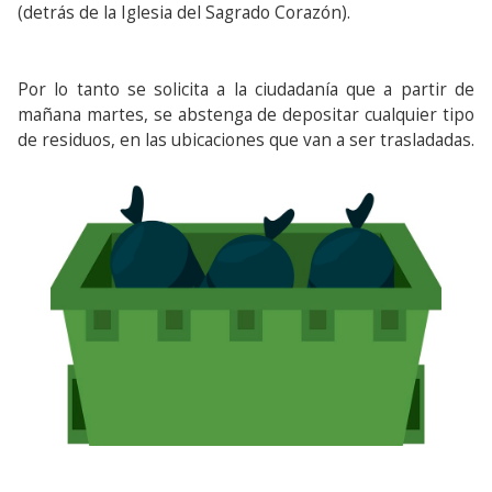
(detrás de la Iglesia del Sagrado Corazón).
Por lo tanto se solicita a la ciudadanía que a partir de
mañana martes, se abstenga de depositar cualquier tipo
de residuos, en las ubicaciones que van a ser trasladadas.