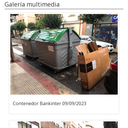
Galería multimedia
Contenedor Bankinter 09/09/2023