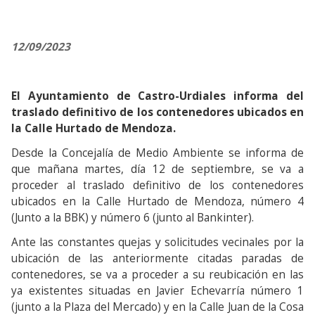
12/09/2023
El Ayuntamiento de Castro-Urdiales informa del
traslado definitivo de los contenedores ubicados en
la Calle Hurtado de Mendoza.
Desde la Concejalía de Medio Ambiente se informa de
que mañana martes, día 12 de septiembre, se va a
proceder al traslado definitivo de los contenedores
ubicados en la Calle Hurtado de Mendoza, número 4
(Junto a la BBK) y número 6 (junto al Bankinter).
Ante las constantes quejas y solicitudes vecinales por la
ubicación de las anteriormente citadas paradas de
contenedores, se va a proceder a su reubicación en las
ya existentes situadas en Javier Echevarría número 1
(junto a la Plaza del Mercado) y en la Calle Juan de la Cosa