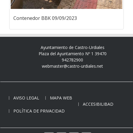
Contenedor BBK 09/09/2023
Ayuntamiento de Castro-Urdiales
Plaza del Ayuntamiento Nº 1 39470
942782900
webmaster@castro-urdiales.net
AVISO LEGAL
MAPA WEB
ACCESIBILIBAD
POLÍTICA DE PRIVACIDAD