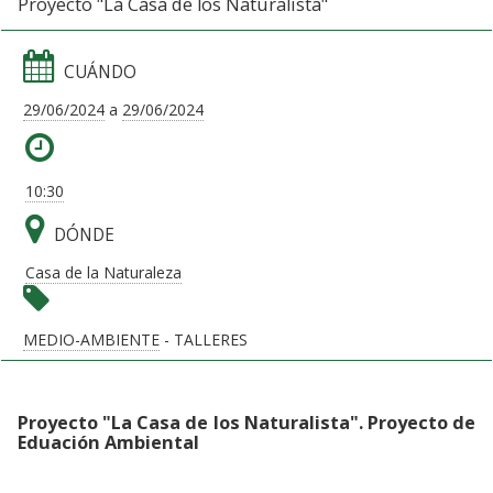
Proyecto "La Casa de los Naturalista"
CUÁNDO
29/06/2024
a
29/06/2024
10:30
DÓNDE
Casa de la Naturaleza
MEDIO-AMBIENTE
- TALLERES
Proyecto "La Casa de los Naturalista". Proyecto de
Eduación Ambiental