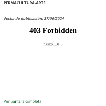
PERMACULTURA-ARTE
Fecha de publicación: 27/06/2024
Ver pantalla completa