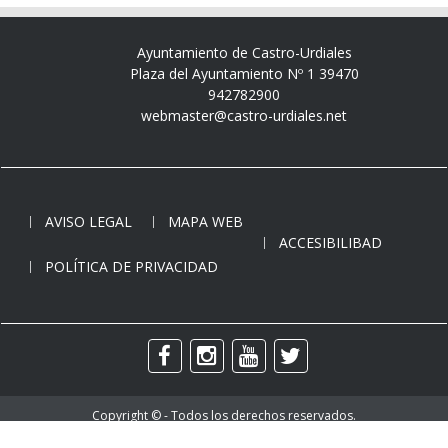
Ayuntamiento de Castro-Urdiales
Plaza del Ayuntamiento Nº 1 39470
942782900
webmaster@castro-urdiales.net
AVISO LEGAL
MAPA WEB
ACCESIBILIBAD
POLÍTICA DE PRIVACIDAD
Copyright © - Todos los derechos reservados.
Ayuntamiento de Castro-Urdiales