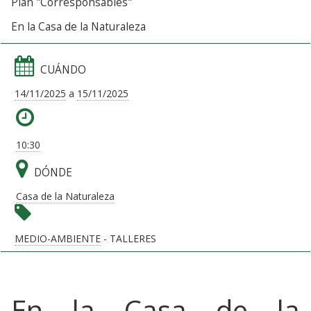
Plan "Corresponsables"
En la Casa de la Naturaleza
CUÁNDO
14/11/2025
a
15/11/2025
10:30
DÓNDE
Casa de la Naturaleza
MEDIO-AMBIENTE
- TALLERES
En la Casa de la