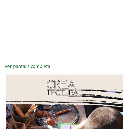
Ver pantalla completa