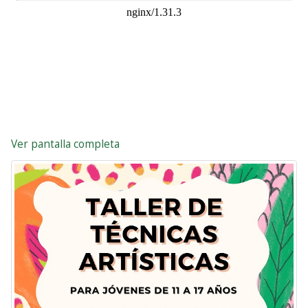
Ver pantalla completa