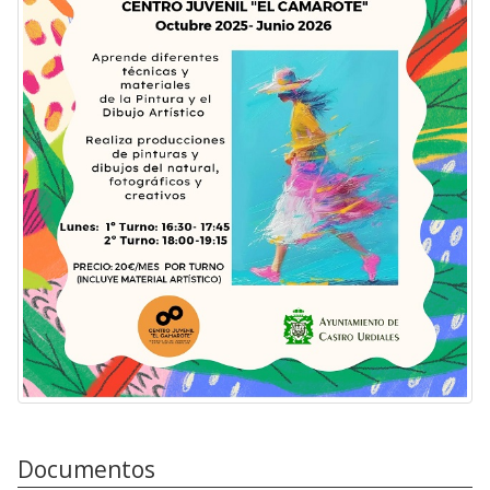
Documentos