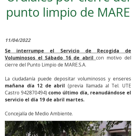
punto limpio de MARE
11/04/2022
Se interrumpe el Servicio de Recogida de
Voluminosos el Sábado 16 de abril
con motivo del
cierre del Punto Limpio de MARE.S.A.
La ciudadanía puede depositar voluminosos y enseres
mañana día 12 de abril
(previa llamada al Tel. UTE
Castro 942870494)
como último día, reanudándose el
servicio el día 19 de abril martes.
Concejalía de Medio Ambiente.