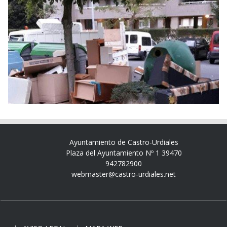
Ayuntamiento de Castro-Urdiales
Plaza del Ayuntamiento Nº 1 39470
942782900
webmaster@castro-urdiales.net