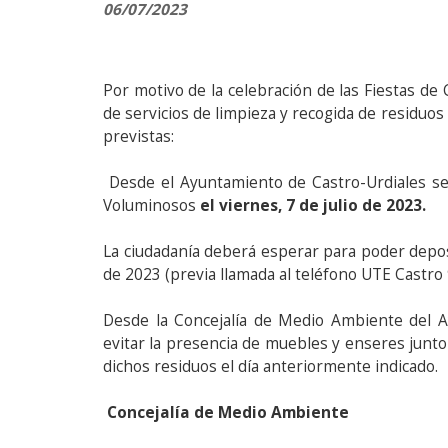
06/07/2023
Por motivo de la celebración de las Fiestas d
de servicios de limpieza y recogida de residuos
previstas:
Desde el Ayuntamiento de Castro-Urdiales se 
Voluminosos
el viernes, 7 de julio de 2023.
La ciudadanía deberá esperar para poder deposi
de 2023 (previa llamada al teléfono UTE Castro
Desde la Concejalía de Medio Ambiente del A
evitar la presencia de muebles y enseres junto
dichos residuos el día anteriormente indicado.
Concejalía de Medio Ambiente