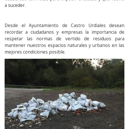
a suceder.
Desde el Ayuntamiento de Castro Urdiales desean
recordar a ciudadanos y empresas la importancia de
respetar las normas de vertido de residuos para
mantener nuestros espacios naturales y urbanos en las
mejores condiciones posible.