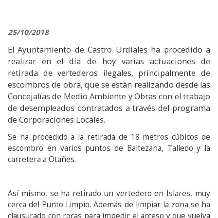
25/10/2018
El Ayuntamiento de Castro Urdiales ha procedido a
realizar en el día de hoy varias actuaciones de
retirada de vertederos ilegales, principalmente de
escombros de obra, que se están realizando desde las
Concejalías de Medio Ambiente y Obras con el trabajo
de desempleados contratados a través del programa
de Corporaciones Locales.
Se ha procedido a la retirada de 18 metros cúbicos de
escombro en varios puntos de Baltezana, Talledo y la
carretera a Otañes.
Así mismo, se ha retirado un vertedero en Islares, muy
cerca del Punto Limpio. Además de limpiar la zona se ha
clausurado con rocas para impedir el acceso y que vuelva