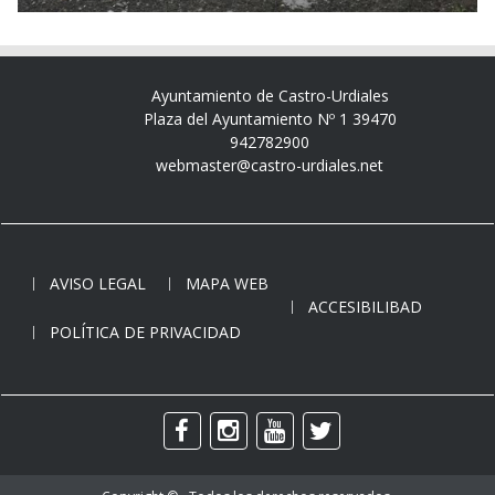
Ayuntamiento de Castro-Urdiales
Plaza del Ayuntamiento Nº 1 39470
942782900
webmaster@castro-urdiales.net
AVISO LEGAL
MAPA WEB
ACCESIBILIBAD
POLÍTICA DE PRIVACIDAD