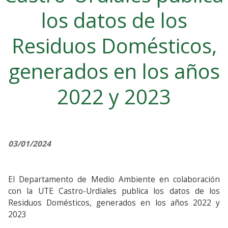
los datos de los
Residuos Domésticos,
generados en los años
2022 y 2023
03/01/2024
El Departamento de Medio Ambiente en colaboración
con la UTE Castro-Urdiales publica los datos de los
Residuos Domésticos, generados en los años 2022 y
2023