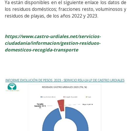
Ya están disponibles en el siguiente enlace los datos de
los residuos domésticos; fracciones resto, voluminosos y
residuos de playas, de los años 2022 y 2023.
https://www.castro-urdiales.net/servicios-
ciudadania/informacion/gestion-residuos-
domesticos-recogida-transporte