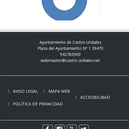
Ayuntamiento de Castro-Urdiales
Plaza del Ayuntamiento Nº 1 39470
942782900
webmaster@castro-urdiales.net
AVISO LEGAL
MAPA WEB
ACCESIBILIBAD
POLÍTICA DE PRIVACIDAD