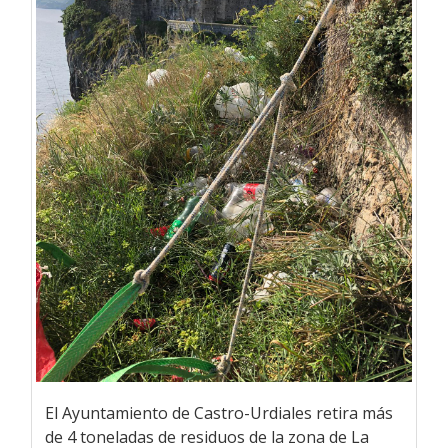
El Ayuntamiento de Castro-Urdiales retira más
de 4 toneladas de residuos de la zona de La