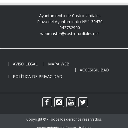
Ayuntamiento de Castro-Urdiales
Plaza del Ayuntamiento Nº 1 39470
942782900
webmaster@castro-urdiales.net
AVISO LEGAL
MAPA WEB
ACCESIBILIBAD
POLÍTICA DE PRIVACIDAD
Copyright © - Todos los derechos reservados.
Ayuntamiento de Castro-Urdiales