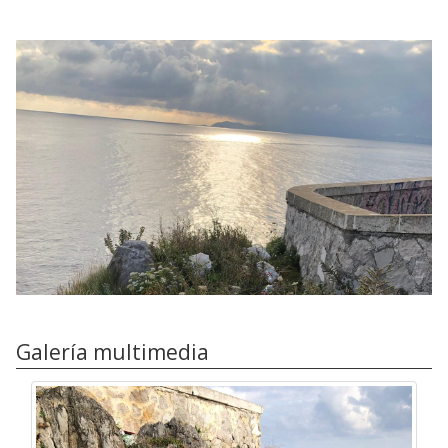
Galería multimedia