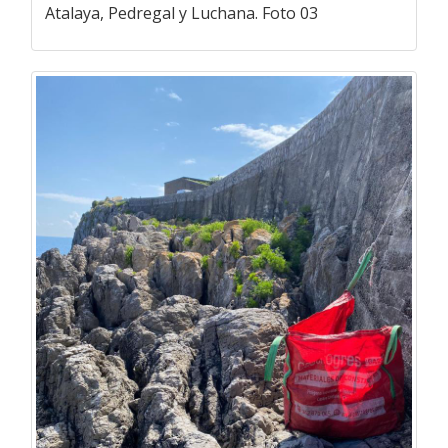
Atalaya, Pedregal y Luchana. Foto 03