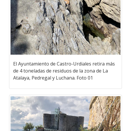
El Ayuntamiento de Castro-Urdiales retira más
de 4 toneladas de residuos de la zona de La
Atalaya, Pedregal y Luchana. Foto 01