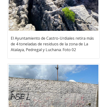
El Ayuntamiento de Castro-Urdiales retira más
de 4 toneladas de residuos de la zona de La
Atalaya, Pedregal y Luchana. Foto 02