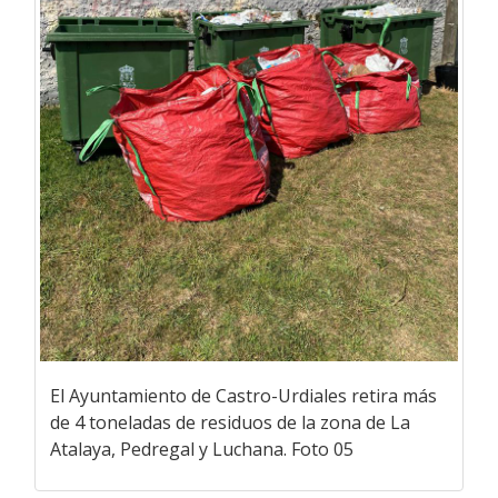
El Ayuntamiento de Castro-Urdiales retira más
de 4 toneladas de residuos de la zona de La
Atalaya, Pedregal y Luchana. Foto 05