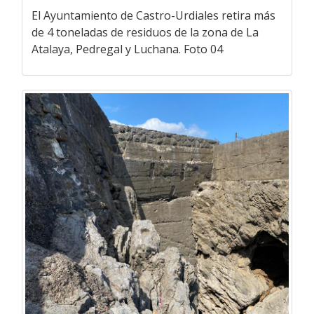
El Ayuntamiento de Castro-Urdiales retira más
de 4 toneladas de residuos de la zona de La
Atalaya, Pedregal y Luchana. Foto 04