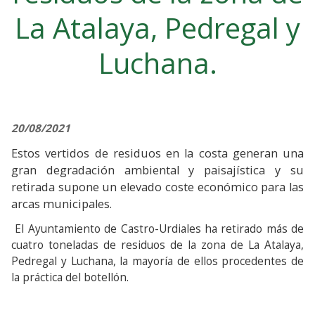
La Atalaya, Pedregal y
Luchana.
20/08/2021
Estos vertidos de residuos en la costa generan una
gran degradación ambiental y paisajística y su
retirada supone un elevado coste económico para las
arcas municipales.
El Ayuntamiento de Castro-Urdiales ha retirado más de
cuatro toneladas de residuos de la zona de La Atalaya,
Pedregal y Luchana, la mayoría de ellos procedentes de
la práctica del botellón.