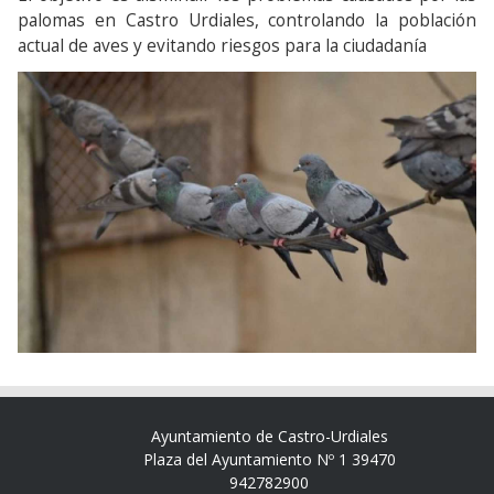
palomas en Castro Urdiales, controlando la población
actual de aves y evitando riesgos para la ciudadanía
Ayuntamiento de Castro-Urdiales
Plaza del Ayuntamiento Nº 1 39470
942782900