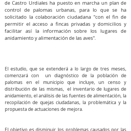
de Castro Urdiales ha puesto en marcha un plan de
control de palomas urbanas, para lo que se ha
solicitado la colaboración ciudadana "con el fin de
permitir el acceso a fincas privadas y domicilios y
facilitar así la información sobre los lugares de
anidamiento y alimentación de las aves".
El estudio, que se extenderá a lo largo de tres meses,
comenzará con un diagnóstico de la población de
palomas en el municipio que incluye, un censo y
distribución de las mismas, el inventario de lugares de
anidamiento, el análisis de las fuentes de alimentación, la
recopilación de quejas ciudadanas, la problemática y la
propuesta de actuaciones de mejora.
El objetivo es disminuir los problemas causados por las