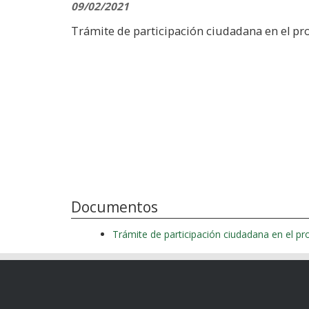
09/02/2021
Trámite de participación ciudadana en el p
Documentos
Trámite de participación ciudadana en el p