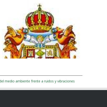
el medio ambiente frente a ruidos y vibraciones