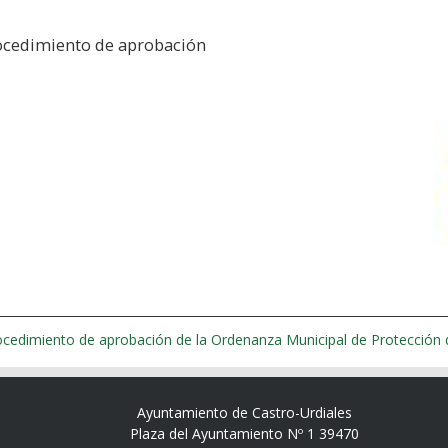
rocedimiento de aprobación
rocedimiento de aprobación de la Ordenanza Municipal de Protección d
Ayuntamiento de Castro-Urdiales
Plaza del Ayuntamiento Nº 1 39470