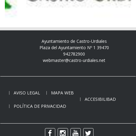
Ayuntamiento de Castro-Urdiales
Plaza del Ayuntamiento Nº 1 39470
942782900
webmaster@castro-urdiales.net
AVISO LEGAL
MAPA WEB
ACCESIBILIBAD
POLÍTICA DE PRIVACIDAD