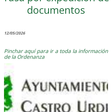
documentos
12/05/2026
Pinchar aquí para ir a toda la información
de la Ordenanza