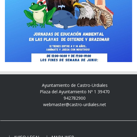
Ayuntamiento de Castro-Urdiales
Plaza del Ayuntamiento Nº 1 39470
942782900
webmaster@castro-urdiales.net