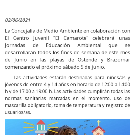
02/06/2021
La Concejalía de Medio Ambiente en colaboración con
El Centro Juvenil "El Camarote" celebrará unas
Jornadas de Educación Ambiental que se
desarrollarán todos los fines de semana de este mes
de Junio en las playas de Ostende y Brazomar
comenzando el próximo sábado 5 de junio.
Las actividades estarán destinadas para niños/as y
jóvenes de entre 4 y 14 años en horario de 12:00 a 14:00
h y de 17:00 a 19:00 h. Las actividades cumplirán todas las
normas sanitarias marcadas en el momento, uso de
mascarilla obligatorio, toma de temperatura y registro de
usuarios/as.