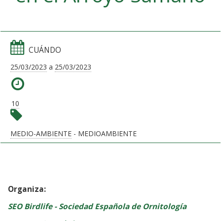
CUÁNDO
25/03/2023
a
25/03/2023
10
MEDIO-AMBIENTE
- MEDIOAMBIENTE
Organiza:
SEO Birdlife - Sociedad Española de Ornitología