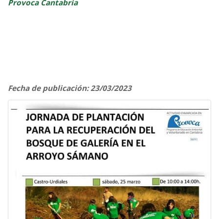
Provoca Cantabria
Fecha de publicación: 23/03/2023