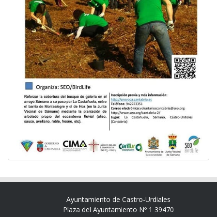
Ayuntamiento de Castro-Urdiales
Plaza del Ayuntamiento Nº 1 39470