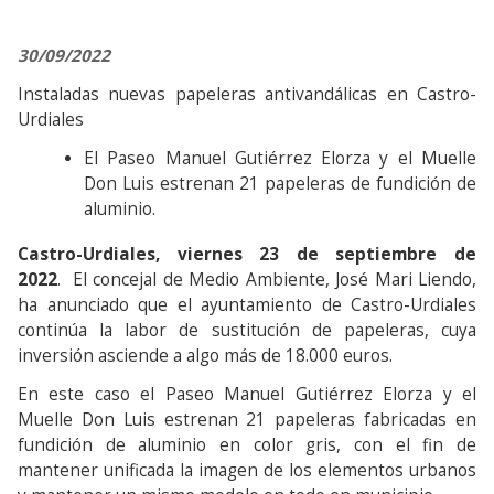
30/09/2022
Instaladas nuevas papeleras antivandálicas en Castro-
Urdiales
El Paseo Manuel Gutiérrez Elorza y el Muelle
Don Luis estrenan 21 papeleras de fundición de
aluminio.
Castro-Urdiales, viernes 23 de septiembre de
2022
. El concejal de Medio Ambiente, José Mari Liendo,
ha anunciado que el ayuntamiento de Castro-Urdiales
continúa la labor de sustitución de papeleras, cuya
inversión asciende a algo más de 18.000 euros.
En este caso el Paseo Manuel Gutiérrez Elorza y el
Muelle Don Luis estrenan 21 papeleras fabricadas en
fundición de aluminio en color gris, con el fin de
mantener unificada la imagen de los elementos urbanos