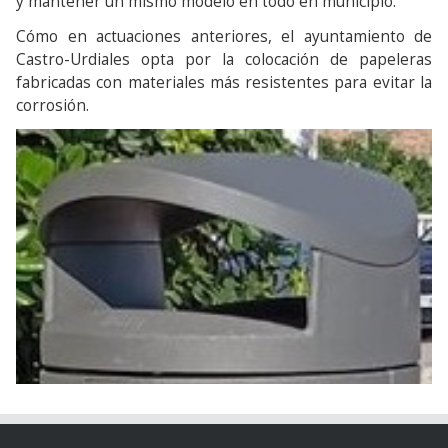
y mantener un mismo modelo en todo en municipio.
Cómo en actuaciones anteriores, el ayuntamiento de
Castro-Urdiales opta por la colocación de papeleras
fabricadas con materiales más resistentes para evitar la
corrosión.