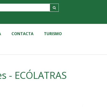
A
CONTACTA
TURISMO
RAS