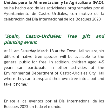
Unidas para la Alimentación y la Agricultura (FAO)
,
se ha hecho eco de las actividades programadas por el
Ayuntamiento de Castro-Urdiales, con motivo de la
celebración del Día Internacional de los Bosques 2023.
"
Spain,
Castro-Urdiales: Tree gift and
planting event
At 11 am Saturday March 18 at the Town Hall square, six
different native tree species will be available to the
general public for free. In addition, children aged 4-5
years can participate in other activities at the
Environmental Department of Castro-Urdiales City Hall
where they can transplant their own tree into a pot and
take it home."
Enlace a los eventos por el Día Internacional de los
Bosques 2023 en todo el mundo: