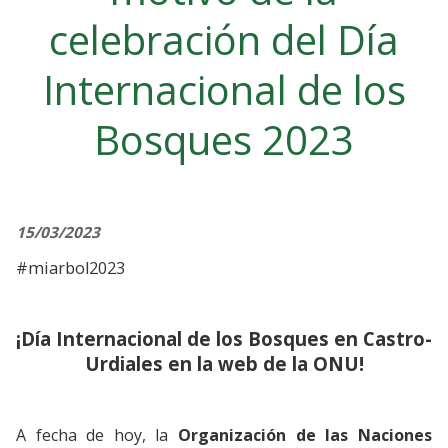
celebración del Día
Internacional de los
Bosques 2023
15/03/2023
#miarbol2023
¡Día Internacional de los Bosques en Castro-
Urdiales en la web de la ONU!
A fecha de hoy, la
Organización de las Naciones