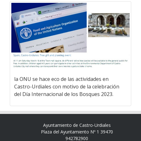
la ONU se hace eco de las actividades en
Castro-Urdiales con motivo de la celebración
del Día Internacional de los Bosques 2023.
Ayuntamiento de Castro-Urdiales
Plaza del Ayuntamiento Nº 1 39470
942782900