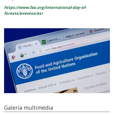
https://www.fao.org/international-day-of-
forests/eventos/es/
Galería multimedia