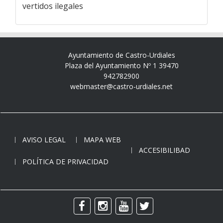
vertidos ilegales
Ayuntamiento de Castro-Urdiales
Plaza del Ayuntamiento Nº 1 39470
942782900
webmaster@castro-urdiales.net
AVISO LEGAL
MAPA WEB
ACCESIBILIBAD
POLÍTICA DE PRIVACIDAD