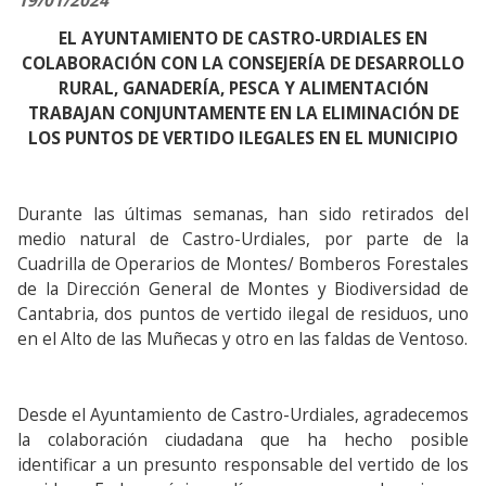
19/01/2024
EL AYUNTAMIENTO DE CASTRO-URDIALES EN
COLABORACIÓN CON LA CONSEJERÍA DE DESARROLLO
RURAL, GANADERÍA, PESCA Y ALIMENTACIÓN
TRABAJAN CONJUNTAMENTE EN LA ELIMINACIÓN DE
LOS PUNTOS DE VERTIDO ILEGALES EN EL MUNICIPIO
Durante las últimas semanas, han sido retirados del
medio natural de Castro-Urdiales, por parte de la
Cuadrilla de Operarios de Montes/ Bomberos Forestales
de la Dirección General de Montes y Biodiversidad de
Cantabria, dos puntos de vertido ilegal de residuos, uno
en el Alto de las Muñecas y otro en las faldas de Ventoso.
Desde el Ayuntamiento de Castro-Urdiales, agradecemos
la colaboración ciudadana que ha hecho posible
identificar a un presunto responsable del vertido de los