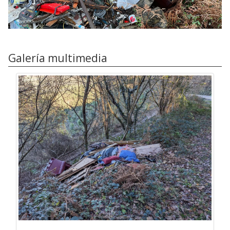
Galería multimedia