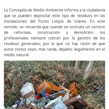
La Concejalía de Medio Ambiente informa a la ciudadanía
que se pueden depositar este tipo de residuos en las
instalaciones del Punto Limpio de Islares. En este
sentido, se recuerda que cuando se contrata un servicio
de reformas, construcción y demolición, los
profesionales siempre cobran por la gestión de los
residuos generados, por lo que no hay razón de que
estos restos sean, más tarde, dejados ilegalmente en el
medio natural.