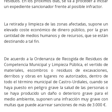
residuos. En los próximos días, se va a proceder a incoar
un expediente sancionador frente al posible infractor.
La retirada y limpieza de las zonas afectadas, supone un
elevado coste económico de dinero público, por la gran
cantidad de medios humanos y de recursos, que se están
destinando a tal fin.
De acuerdo a la Ordenanza de Recogida de Residuos de
Competencia Municipal y Limpieza Pública, el vertido de
materiales, escombros o residuos de excavaciones,
derribos y obras en lugares no autorizados, dentro de
todo el término municipal de Castro-Urdiales, cuando se
haya puesto en peligro grave la salud de las personas o
se haya producido un daño o deterioro grave para el
medio ambiente, suponen una infracción muy grave con
multas que puede acarrear sanciones de más de 3.000 €.