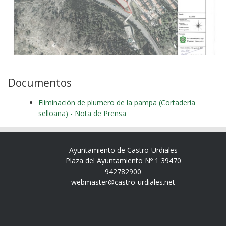
Documentos
Eliminación de plumero de la pampa (Cortaderia
selloana) - Nota de Prensa
Ayuntamiento de Castro-Urdiales
Plaza del Ayuntamiento Nº 1 39470
942782900
webmaster@castro-urdiales.net