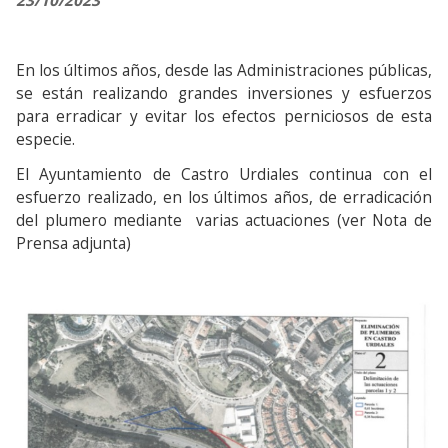
23/10/2023
En los últimos años, desde las Administraciones públicas,
se están realizando grandes inversiones y esfuerzos
para erradicar y evitar los efectos perniciosos de esta
especie.
El Ayuntamiento de Castro Urdiales continua con el
esfuerzo realizado, en los últimos años, de erradicación
del plumero mediante varias actuaciones (ver Nota de
Prensa adjunta)