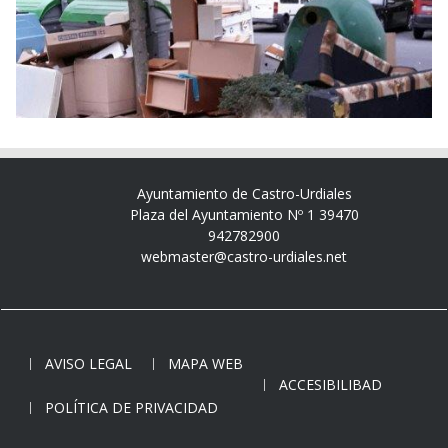
Ayuntamiento de Castro-Urdiales
Plaza del Ayuntamiento Nº 1 39470
942782900
webmaster@castro-urdiales.net
AVISO LEGAL
MAPA WEB
ACCESIBILIBAD
POLÍTICA DE PRIVACIDAD