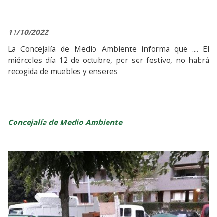
11/10/2022
La Concejalía de Medio Ambiente informa que .... El
miércoles día 12 de octubre, por ser festivo, no habrá
recogida de muebles y enseres
Concejalía de Medio Ambiente