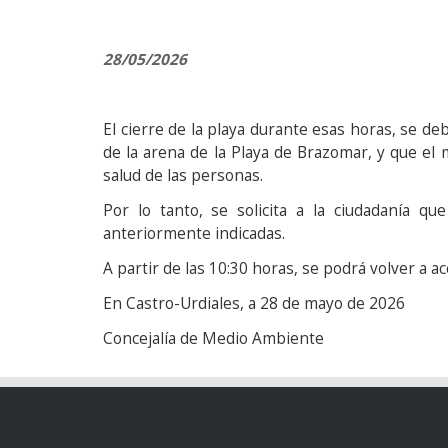
28/05/2026
El cierre de la playa durante esas horas, se de
de la arena de la Playa de Brazomar, y que el 
salud de las personas.
Por lo tanto, se solicita a la ciudadanía qu
anteriormente indicadas.
A partir de las 10:30 horas, se podrá volver a ac
En Castro-Urdiales, a 28 de mayo de 2026
Concejalía de Medio Ambiente