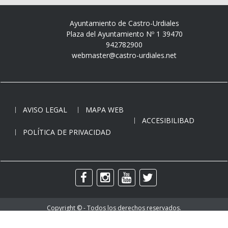
Ayuntamiento de Castro-Urdiales
Plaza del Ayuntamiento Nº 1 39470
942782900
webmaster@castro-urdiales.net
AVISO LEGAL
MAPA WEB
ACCESIBILIBAD
POLÍTICA DE PRIVACIDAD
Copyright © - Todos los derechos reservados.
Ayuntamiento de Castro-Urdiales