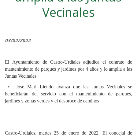
Vecinales
03/02/2022
El Ayuntamiento de Castro-Urdiales adjudica el contrato de
mantenimiento de parques y jardines por 4 años y lo amplía a las
Juntas Vecinales
•
José Mari Liendo avanza que las Juntas Vecinales se
beneficiarán del servicio con el mantenimiento de parques,
jardines y zonas verdes y el desbroce de caminos
Castro-Urdiales, martes 25 de enero de 2022. El concejal de