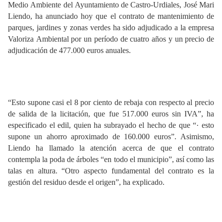
Medio Ambiente del Ayuntamiento de Castro-Urdiales, José Mari
Liendo, ha anunciado hoy que el contrato de mantenimiento de
parques, jardines y zonas verdes ha sido adjudicado a la empresa
Valoriza Ambiental por un período de cuatro años y un precio de
adjudicación de 477.000 euros anuales.
“Esto supone casi el 8 por ciento de rebaja con respecto al precio
de salida de la licitación, que fue 517.000 euros sin IVA”, ha
especificado el edil, quien ha subrayado el hecho de que “· esto
supone un ahorro aproximado de 160.000 euros”. Asimismo,
Liendo ha llamado la atención acerca de que el contrato
contempla la poda de árboles “en todo el municipio”, así como las
talas en altura. “Otro aspecto fundamental del contrato es la
gestión del residuo desde el origen”, ha explicado.