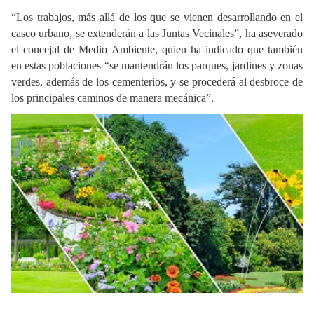
“Los trabajos, más allá de los que se vienen desarrollando en el
casco urbano, se extenderán a las Juntas Vecinales”, ha aseverado
el concejal de Medio Ambiente, quien ha indicado que también
en estas poblaciones “se mantendrán los parques, jardines y zonas
verdes, además de los cementerios, y se procederá al desbroce de
los principales caminos de manera mecánica”.