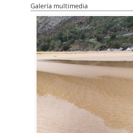
Galería multimedia