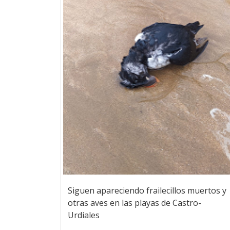
Siguen apareciendo frailecillos muertos y
otras aves en las playas de Castro-
Urdiales