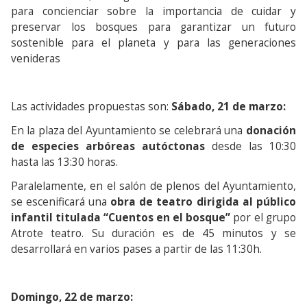
para concienciar sobre la importancia de cuidar y
preservar los bosques para garantizar un futuro
sostenible para el planeta y para las generaciones
venideras
Las actividades propuestas son:
Sábado, 21 de marzo:
En la plaza del Ayuntamiento se celebrará una
donación
de especies arbóreas autóctonas
desde las 10:30
hasta las 13:30 horas.
Paralelamente, en el salón de plenos del Ayuntamiento,
se escenificará una
obra de teatro dirigida al público
infantil titulada “Cuentos en el bosque”
por el grupo
Atrote teatro. Su duración es de 45 minutos y se
desarrollará en varios pases a partir de las 11:30h.
Domingo, 22 de marzo: