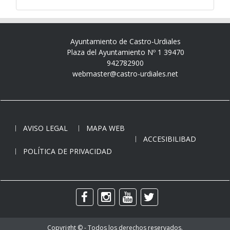
Ayuntamiento de Castro-Urdiales
Plaza del Ayuntamiento Nº 1 39470
942782900
webmaster@castro-urdiales.net
AVISO LEGAL
MAPA WEB
ACCESIBILIBAD
POLÍTICA DE PRIVACIDAD
Copyright © - Todos los derechos reservados.