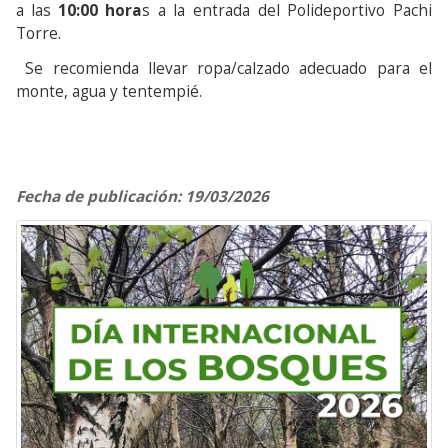
a las
10:00 hora
s a la entrada del Polideportivo Pachi
Torre.
Se recomienda llevar ropa/calzado adecuado para el
monte, agua y tentempié.
Fecha de publicación: 19/03/2026