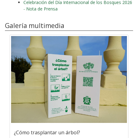
Celebración del Día Internacional de los Bosques 2026
- Nota de Prensa
Galería multimedia
¿Cómo trasplantar un árbol?