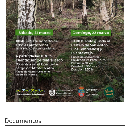
Documentos