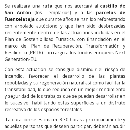
Se realizará una
ruta
que nos acercará al
castillo de
San Antón
(los Templarios) y a las
parcelas de
Fuentelateja
que durante años se han ido reforestando
con arbolado autóctono y que han sido desbrozadas
recientemente dentro de las actuaciones incluidas en el
Plan de Sostenibilidad Turística, con financiación en el
marco del Plan de Recuperación, Transformación y
Resiliencia (PRTR) con cargo a los fondos europeos Next
Generation-EU.
Con esta actuación se consigue disminuir el riesgo de
incendio, favorecer el desarrollo de las plantas
repobladas y su regeneración natural así como facilitar la
transitabilidad, lo que redunda en un mejor rendimiento
y seguridad de los trabajos que se puedan desarrollar en
lo sucesivo, habilitando estas superficies a un disfrute
recreativo de los espacios forestales
La duración se estima en 3:30 horas aproximadamente y
aquellas personas que deseen participar, deberán acudir