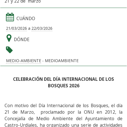
21 y 22 de marzo
CUÁNDO
21/03/2026
a
22/03/2026
DÓNDE
MEDIO-AMBIENTE
- MEDIOAMBIENTE
CELEBRACIÓN DEL DÍA INTERNACIONAL DE LOS
BOSQUES 2026
Con motivo del Día Internacional de los Bosques, el día
21 de Marzo, proclamado por la ONU en 2012, la
Concejalía de Medio Ambiente del Ayuntamiento de
Castro-Urdiales, ha organizado una serie de actividades