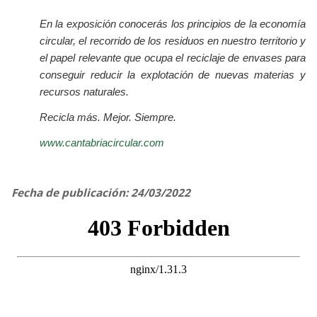
En la exposición conocerás los principios de la economía
circular, el recorrido de los residuos en nuestro territorio y
el papel relevante que ocupa el reciclaje de envases para
conseguir reducir la explotación de nuevas materias y
recursos naturales.
Recicla más. Mejor. Siempre.
www.cantabriacircular.com
Fecha de publicación: 24/03/2022