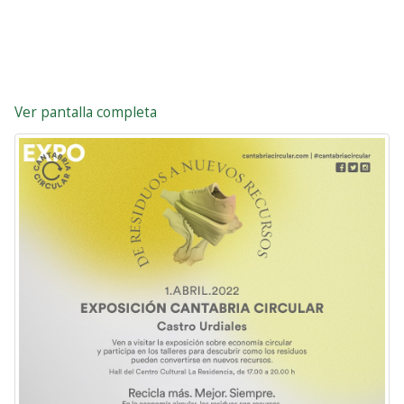
Ver pantalla completa