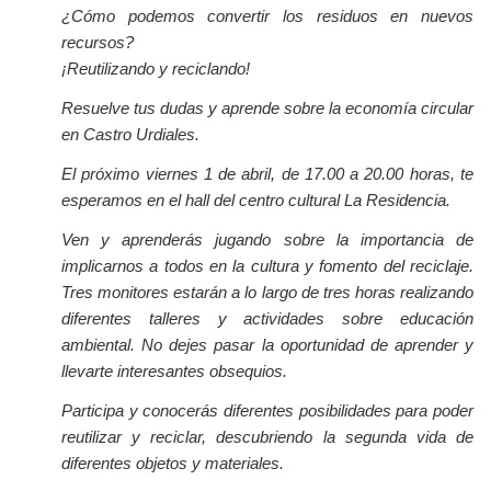
¿Cómo podemos convertir los residuos en nuevos
recursos?
¡Reutilizando y reciclando!
Resuelve tus dudas y aprende sobre la economía circular
en Castro Urdiales.
El próximo viernes 1 de abril, de 17.00 a 20.00 horas, te
esperamos en el hall del centro cultural La Residencia.
Ven y aprenderás jugando sobre la importancia de
implicarnos a todos en la cultura y fomento del reciclaje.
Tres monitores estarán a lo largo de tres horas realizando
diferentes talleres y actividades sobre educación
ambiental. No dejes pasar la oportunidad de aprender y
llevarte interesantes obsequios.
Participa y conocerás diferentes posibilidades para poder
reutilizar y reciclar, descubriendo la segunda vida de
diferentes objetos y materiales.