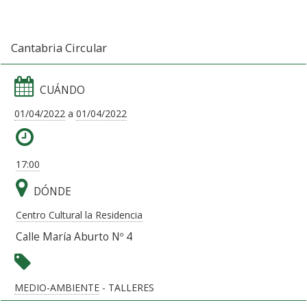
Cantabria Circular
CUÁNDO
01/04/2022
a
01/04/2022
17:00
DÓNDE
Centro Cultural la Residencia
Calle María Aburto Nº 4
MEDIO-AMBIENTE
- TALLERES