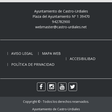
Ayuntamiento de Castro-Urdiales
Plaza del Ayuntamiento Nº 1 39470
942782900
webmaster@castro-urdiales.net
AVISO LEGAL
MAPA WEB
ACCESIBILIBAD
POLÍTICA DE PRIVACIDAD
Copyright © - Todos los derechos reservados.
Ayuntamiento de Castro-Urdiales