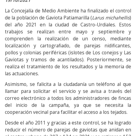
19/10/2021
La Concejalía de Medio Ambiente ha finalizado el control
de la población de Gaviota Patiamarilla (
Larus michahellis
)
del año 2021 en la ciudad de Castro-Urdiales. Estos
trabajos se realizan entre mayo y septiembre y
comprenden la realización de un censo, mediante
localización y cartografiado, de parejas nidificantes,
pollos y colonias periféricas (islotes de Los conejos y Las
Gaviotas y tramos de acantilados). Posteriormente, se
realiza el tratamiento de los resultados y la memoria de
las actuaciones.
Asimismo, se falicita a la ciudadanía un teléfono al que
llamar para solicitar el servicio y se avisa a través del
correo electrónico a todos los administradores de fincas
del inicio de la campaña, ya que se necesita la
cooperación vecinal para facilitar el acceso a los tejados.
Desde el año 2011 y gracias a este control, se ha logrado
reducir el número de parejas de gaviotas que anidan en