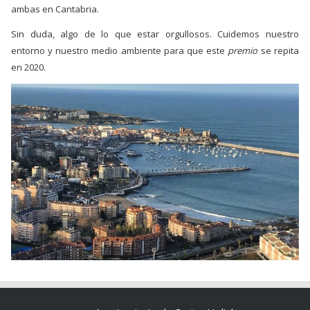
ambas en Cantabria.
Sin duda, algo de lo que estar orgullosos. Cuidemos nuestro
entorno y nuestro medio ambiente para que este
premio
se repita
en 2020.