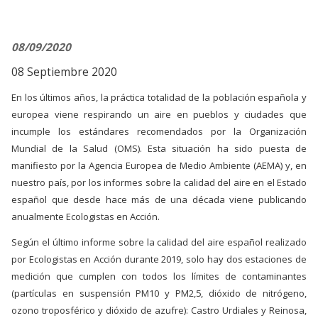
08/09/2020
08 Septiembre 2020
En los últimos años, la práctica totalidad de la población española y
europea viene respirando un aire en pueblos y ciudades que
incumple los estándares recomendados por la Organización
Mundial de la Salud (OMS). Esta situación ha sido puesta de
manifiesto por la Agencia Europea de Medio Ambiente (AEMA) y, en
nuestro país, por los informes sobre la calidad del aire en el Estado
español que desde hace más de una década viene publicando
anualmente Ecologistas en Acción.
Según el último informe sobre la calidad del aire español realizado
por Ecologistas en Acción durante 2019, solo hay dos estaciones de
medición que cumplen con todos los límites de contaminantes
(partículas en suspensión PM10 y PM2,5, dióxido de nitrógeno,
ozono troposférico y dióxido de azufre): Castro Urdiales y Reinosa,