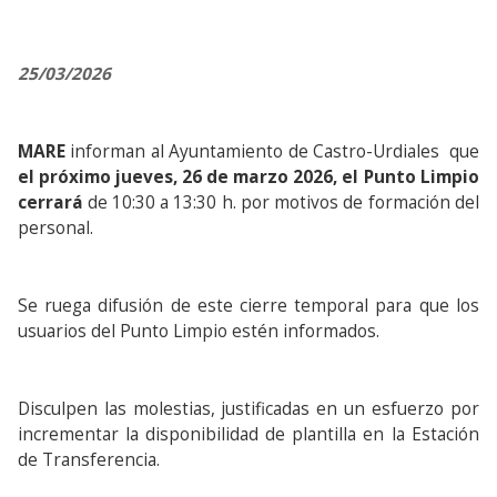
25/03/2026
MARE
informan al Ayuntamiento de Castro-Urdiales que
el próximo jueves, 26 de marzo 2026,
el Punto Limpio
cerrará
de 10:30 a 13:30 h. por motivos de formación del
personal.
Se ruega difusión de este cierre temporal para que los
usuarios del Punto Limpio estén informados.
Disculpen las molestias, justificadas en un esfuerzo por
incrementar la disponibilidad de plantilla en la Estación
de Transferencia.