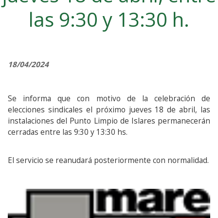
las 9:30 y 13:30 h.
18/04/2024
Se informa que con motivo de la celebración de
elecciones sindicales el próximo jueves 18 de abril, las
instalaciones del Punto Limpio de Islares permanecerán
cerradas entre las 9:30 y 13:30 hs.
El servicio se reanudará posteriormente con normalidad.