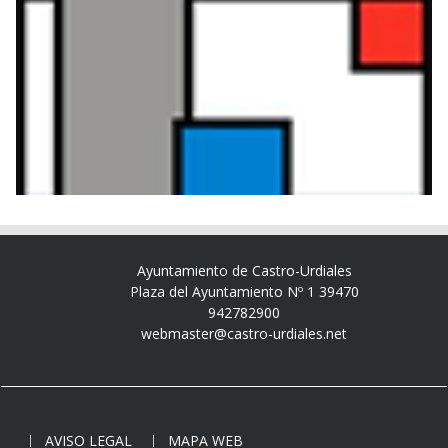
Ayuntamiento de Castro-Urdiales
Plaza del Ayuntamiento Nº 1 39470
942782900
webmaster@castro-urdiales.net
AVISO LEGAL
MAPA WEB