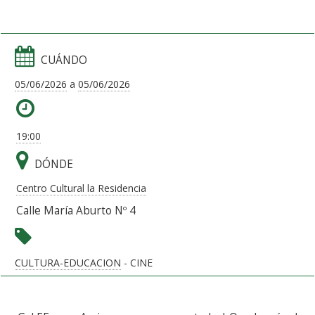
CUÁNDO
05/06/2026
a
05/06/2026
19:00
DÓNDE
Centro Cultural la Residencia
Calle María Aburto Nº 4
CULTURA-EDUCACION
- CINE