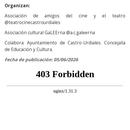
Organizan:
Asociación de amigos del cine y el teatro
@teatrocinecastrourdiales
Asociación cultural GaLEErna @a.c.galeerna
Colabora: Ayuntamiento de Castro-Urdiales. Concejalía
de Educación y Cultura.
Fecha de publicación: 05/06/2026