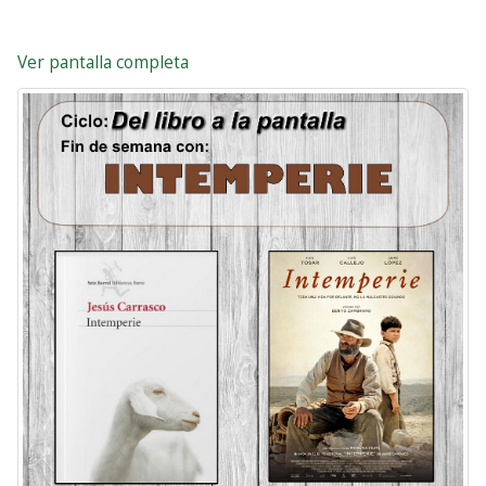
Ver pantalla completa