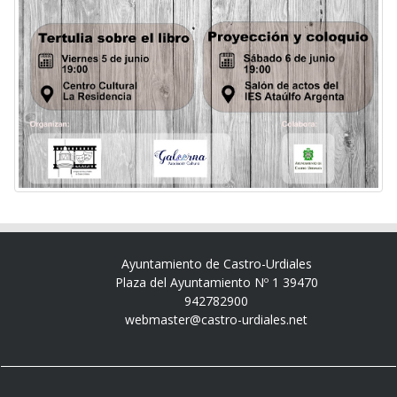
Ayuntamiento de Castro-Urdiales
Plaza del Ayuntamiento Nº 1 39470
942782900
webmaster@castro-urdiales.net