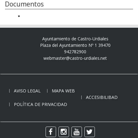
Documentos
Ayuntamiento de Castro-Urdiales
Plaza del Ayuntamiento Nº 1 39470
942782900
webmaster@castro-urdiales.net
AVISO LEGAL
MAPA WEB
ACCESIBILIBAD
POLÍTICA DE PRIVACIDAD