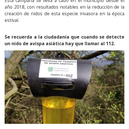
Esta campaña se lleva a cabo en el municipio desde el
año 2018, con resultados notables en la reducción de la
creación de nidos de esta especie invasora en la época
estival.
Se recuerda a la ciudadanía que cuando se detecte
un nido de avispa asiática hay que llamar al 112.