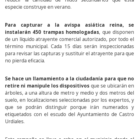
especie construye en verano.
Para capturar a la avispa asiática reina, se
instalarán 450 trampas homologadas
, que disponen
de un líquido atrayente comercial autorizado, por todo el
término municipal. Cada 15 días serán inspeccionadas
para revisar las capturas y sustituir el atrayente para que
no pierda eficacia.
Se hace un llamamiento a la ciudadanía para que no
retire ni manipule los dispositivos
que se ubicarán en
árboles, a una altura de metro y medio y dos metros del
suelo, en localizaciones seleccionadas por los expertos, y
que se podrán distinguir porque irán numerados y
etiquetados con el escudo del Ayuntamiento de Castro
Urdiales.