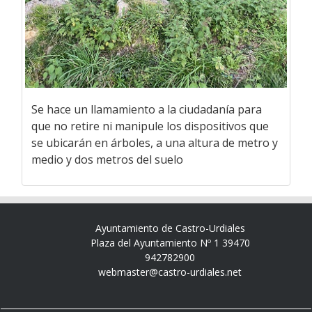
Se hace un llamamiento a la ciudadanía para
que no retire ni manipule los dispositivos que
se ubicarán en árboles, a una altura de metro y
medio y dos metros del suelo
Ayuntamiento de Castro-Urdiales
Plaza del Ayuntamiento Nº 1 39470
942782900
webmaster@castro-urdiales.net