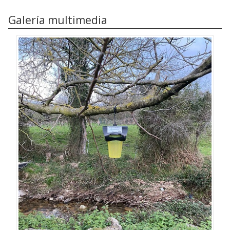
Galería multimedia