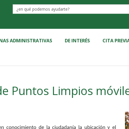
Label
INAS ADMINISTRATIVAS
DE INTERÉS
CITA PREVI
de Puntos Limpios móvile
en conocimiento de la ciudadanía la ubicación y el