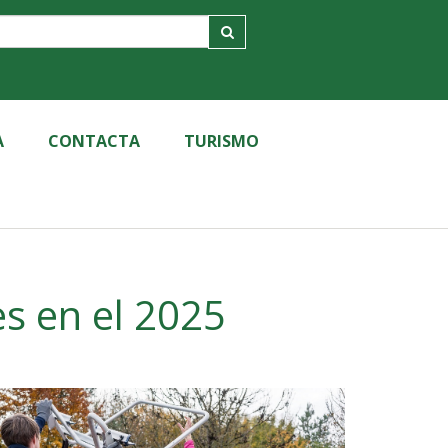
A
CONTACTA
TURISMO
s en el 2025