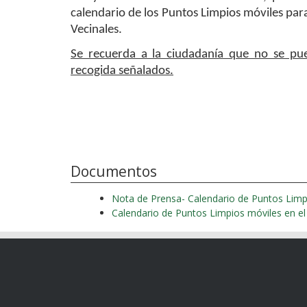
calendario de los Puntos Limpios móviles para
Vecinales.
Se recuerda a la ciudadanía que no se pue
recogida señalados.
Documentos
Nota de Prensa- Calendario de Puntos Limp
Calendario de Puntos Limpios móviles en e