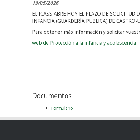
19/05/2026
EL ICASS ABRE HOY EL PLAZO DE SOLICITUD 
INFANCIA (GUARDERÍA PÚBLICA) DE CASTRO-U
Para obtener más información y solicitar vuestr
web de Protección a la infancia y adolescencia
Documentos
Formulario