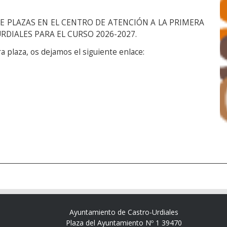
DE PLAZAS EN EL CENTRO DE ATENCIÓN A LA PRIMERA
RDIALES PARA EL CURSO 2026-2027.
a plaza, os dejamos el siguiente enlace:
Ayuntamiento de Castro-Urdiales
Plaza del Ayuntamiento Nº 1 39470