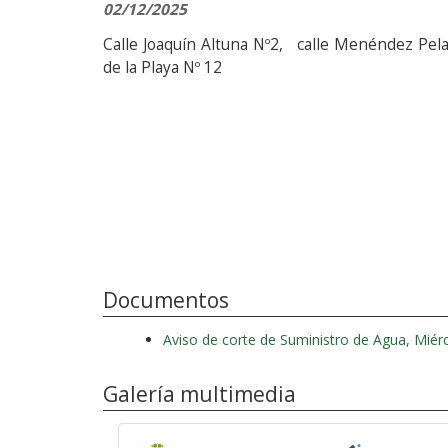
02/12/2025
Calle Joaquín Altuna Nº2, calle Menéndez Pelay
de la Playa Nº 12
Documentos
Aviso de corte de Suministro de Agua, Miér
Galería multimedia