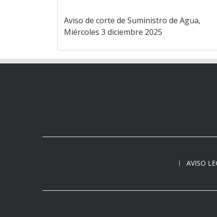
Aviso de corte de Suministro de Agua,
Miércoles 3 diciembre 2025
AVISO L