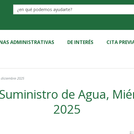
Label
INAS ADMINISTRATIVAS
DE INTERÉS
CITA PREVI
3 diciembre 2025
 Suministro de Agua, Mié
2025