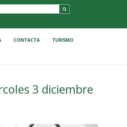
A
CONTACTA
TURISMO
rcoles 3 diciembre