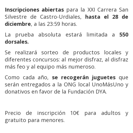
Inscripciones abiertas
para la XXI Carrera San
Silvestre de Castro-Urdiales,
hasta el 28 de
diciembre
, a las 23:59 horas.
La prueba absoluta estará limitada a
550
dorsales.
Se realizará sorteo de productos locales y
diferentes concursos: al mejor disfraz, al disfraz
más feo y al equipo más numeroso.
Como cada año,
se recogerán juguetes
que
serán entregados a la ONG local UnoMásUno y
donativos en favor de la Fundación DYA.
Precio de inscripción 10€ para adultos y
gratuito para menores.