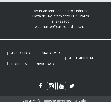
Ayuntamiento de Castro-Urdiales
Plaza del Ayuntamiento Nº 1 39470
942782900
webmaster@castro-urdiales.net
AVISO LEGAL
MAPA WEB
ACCESIBILIBAD
POLÍTICA DE PRIVACIDAD
Copyright © - Todos los derechos reservados.
Ayuntamiento de Castro-Urdiales