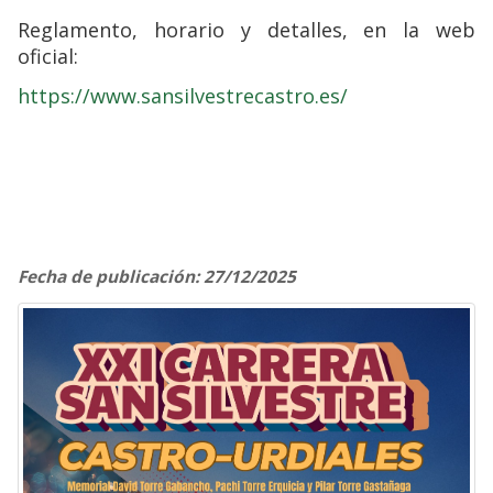
Reglamento, horario y detalles, en la web
oficial:
https://www.sansilvestrecastro.es/
Fecha de publicación: 27/12/2025