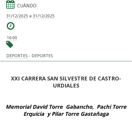
CUÁNDO
31/12/2025
a
31/12/2025
16:00
DEPORTES
- DEPORTES
XXI CARRERA SAN SILVESTRE DE CASTRO-
URDIALES
Memorial David Torre Gabancho, Pachi Torre
Erquicia y Pilar Torre Gastañaga