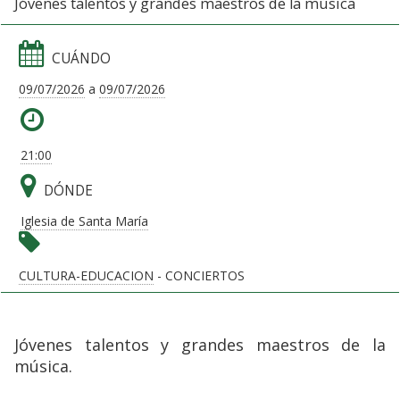
Jóvenes talentos y grandes maestros de la música
CUÁNDO
09/07/2026
a
09/07/2026
21:00
DÓNDE
Iglesia de Santa María
CULTURA-EDUCACION
- CONCIERTOS
Jóvenes talentos y grandes maestros de la
música.