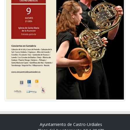
Ayuntamiento de Castro-Urdiales