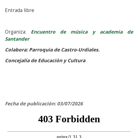
Entrada libre
Organiza:
Encuentro de música y academia de
Santander
Colabora: Parroquia de Castro-Urdiales.
Concejalía de Educación y Cultura
Fecha de publicación: 03/07/2026