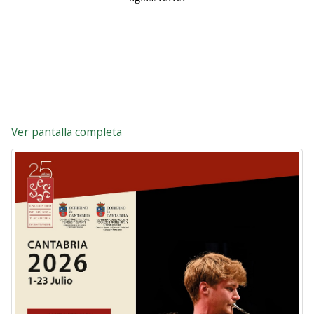
Ver pantalla completa