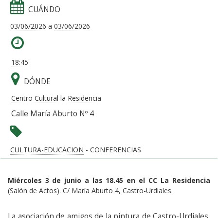
CUÁNDO
03/06/2026
a
03/06/2026
18:45
DÓNDE
Centro Cultural la Residencia
Calle María Aburto Nº 4
CULTURA-EDUCACION
- CONFERENCIAS
Miércoles 3 de junio a las 18.45 en el CC La Residencia
(Salón de Actos). C/ María Aburto 4, Castro-Urdiales.
La asociación de amigos de la pintura de Castro-Urdiales,