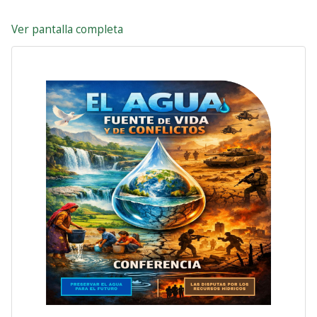
Ver pantalla completa