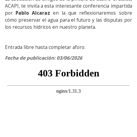
ACAPI, te invita a esta interesante conferencia impartida
por
Pablo Alcaraz
en la que reflexionaremos sobre
cómo preservar el agua para el futuro y las disputas por
los recursos hídricos en nuestro planeta.
Entrada libre hasta completar aforo.
Fecha de publicación: 03/06/2026