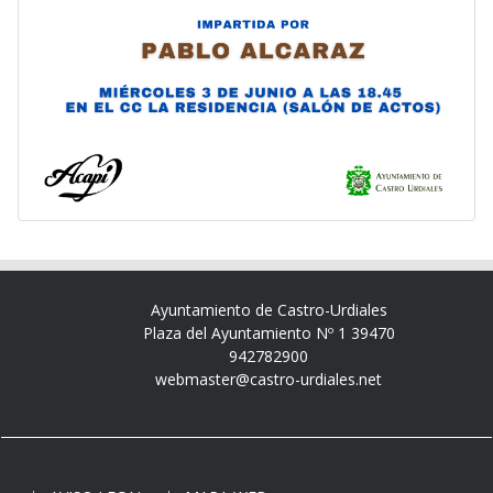
Ayuntamiento de Castro-Urdiales
Plaza del Ayuntamiento Nº 1 39470
942782900
webmaster@castro-urdiales.net