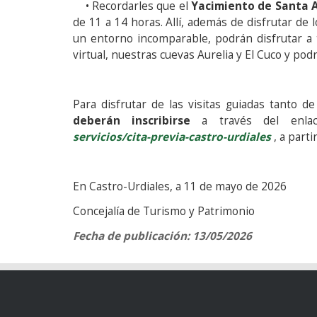
• Recordarles que el
Yacimiento de Santa 
de 11 a 14 horas. Allí, además de disfrutar de
un entorno incomparable, podrán disfrutar a 
virtual, nuestras cuevas Aurelia y El Cuco y pod
Para disfrutar de las visitas guiadas tanto d
deberán inscribirse
a través del enla
servicios/cita-previa-castro-urdiales
, a parti
En Castro-Urdiales, a 11 de mayo de 2026
Concejalía de Turismo y Patrimonio
Fecha de publicación: 13/05/2026