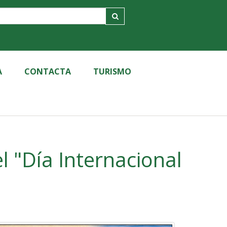
A
CONTACTA
TURISMO