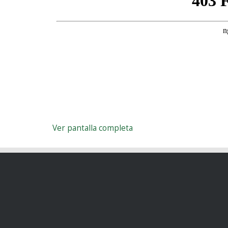
Ver pantalla completa