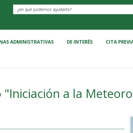
Label
INAS ADMINISTRATIVAS
DE INTERÉS
CITA PREVI
 "Iniciación a la Meteoro