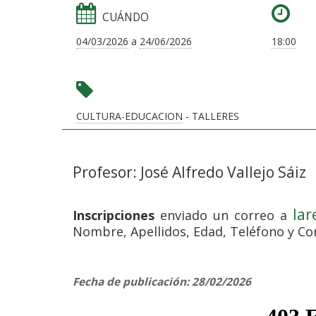
CUÁNDO
04/03/2026
a
24/06/2026
18:00
CULTURA-EDUCACION
- TALLERES
Profesor: José Alfredo Vallejo Sáiz
lar
Inscripciones
enviado un correo a
Nombre, Apellidos, Edad, Teléfono y Co
Fecha de publicación: 28/02/2026