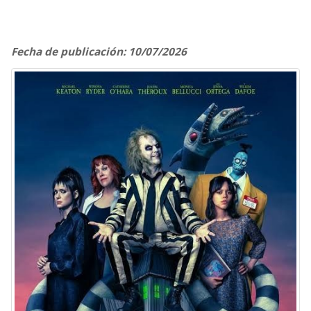
Fecha de publicación: 10/07/2026