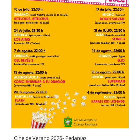
Cine de Verano 2026- Pedanías