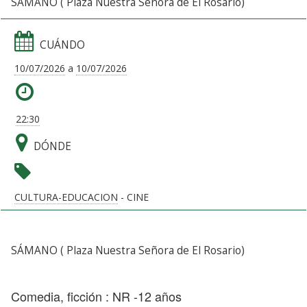
SÁMANO ( Plaza Nuestra Señora de El Rosario)
CUÁNDO
10/07/2026
a
10/07/2026
22:30
DÓNDE
CULTURA-EDUCACION
- CINE
SÁMANO ( Plaza Nuestra Señora de El Rosario)
Comedia, ficción : NR -12 años