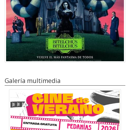
Galería multimedia