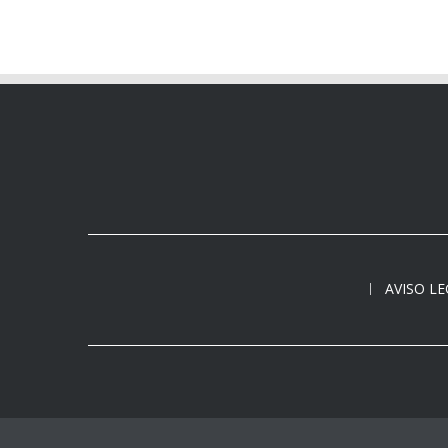
AVISO L