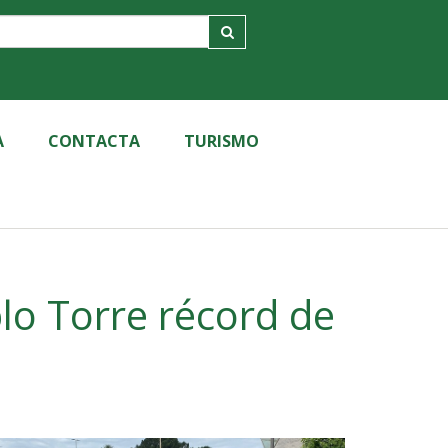
A
CONTACTA
TURISMO
lo Torre récord de