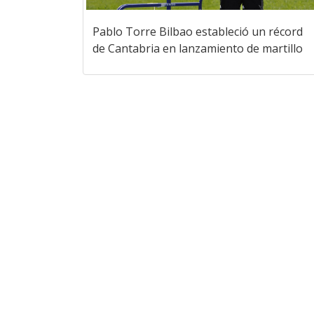
Pablo Torre Bilbao estableció un récord
de Cantabria en lanzamiento de martillo