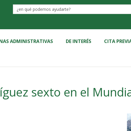
Label
INAS ADMINISTRATIVAS
DE INTERÉS
CITA PREVI
íguez sexto en el Mundi