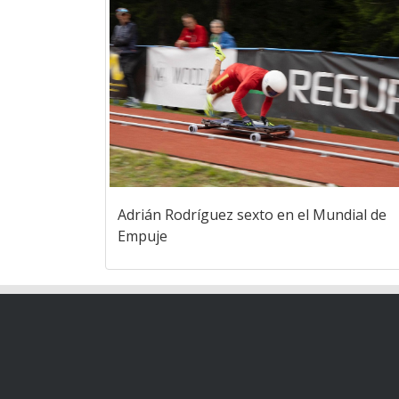
Adrián Rodríguez sexto en el Mundial de
Empuje