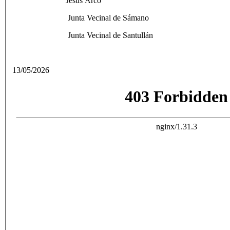
Jesús Arco
Junta Vecinal de Sámano
Junta Vecinal de Santullán
13/05/2026