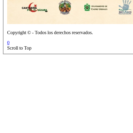
Copyright © - Todos los derechos reservados.
0
Scroll to Top