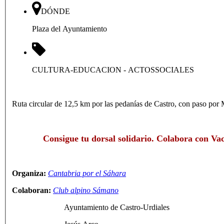
DÓNDE
Plaza del Ayuntamiento
CULTURA-EDUCACION
- ACTOSSOCIALES
Ruta circular de 12,5 km por las pedanías de Castro, con paso por
Consigue tu dorsal solidario. Colabora con Va
Organiza:
Cantabria por el Sáhara
Colaboran:
Club alpino Sámano
Ayuntamiento de Castro-Urdiales