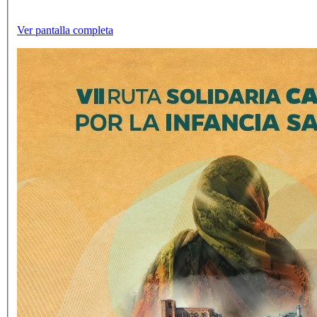
Ver pantalla completa