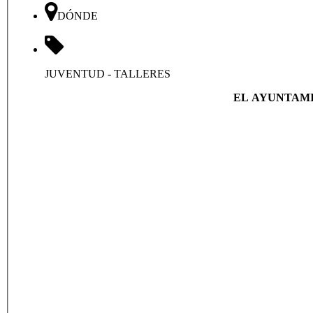
DÓNDE
JUVENTUD
- TALLERES
EL AYUNTAMI