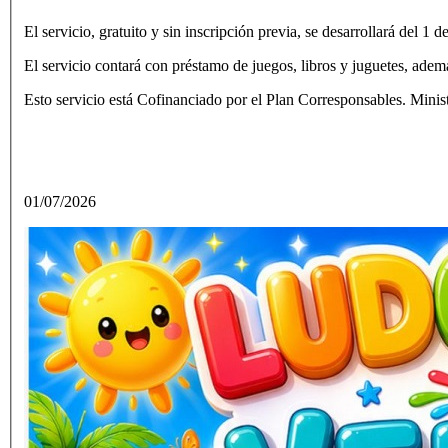
El servicio, gratuito y sin inscripción previa, se desarrollará del 1 d
El servicio contará con préstamo de juegos, libros y juguetes, adem
Esto servicio está Cofinanciado por el Plan Corresponsables. Mini
01/07/2026