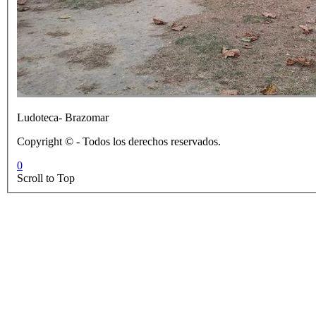
Ludoteca- Brazomar
Copyright © - Todos los derechos reservados.
0
Scroll to Top