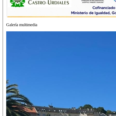
Galería multimedia