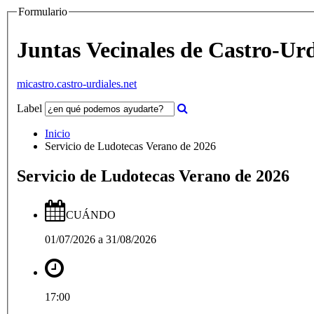
Formulario
Juntas Vecinales de Castro-Urd
micastro.castro-urdiales.net
Label
Inicio
Servicio de Ludotecas Verano de 2026
Servicio de Ludotecas Verano de 2026
CUÁNDO
01/07/2026
a
31/08/2026
17:00