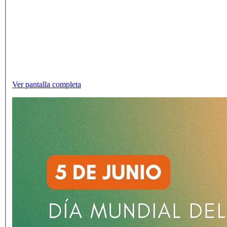
Ver pantalla completa