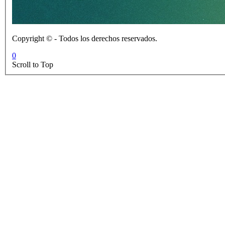
Copyright © - Todos los derechos reservados.
0
Scroll to Top