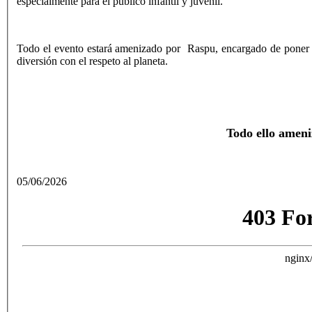
especialmente para el público infantil y juvenil.
Todo el evento estará amenizado por Raspu, encargado de poner 
diversión con el respeto al planeta.
Todo ello amen
05/06/2026