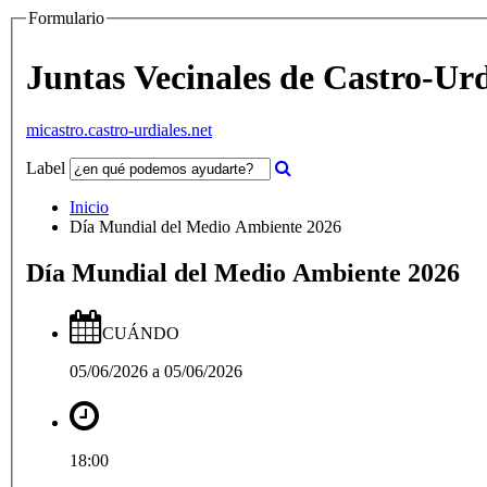
Formulario
Juntas Vecinales de Castro-Urd
micastro.castro-urdiales.net
Label
Inicio
Día Mundial del Medio Ambiente 2026
Día Mundial del Medio Ambiente 2026
CUÁNDO
05/06/2026
a
05/06/2026
18:00