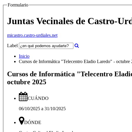
Formulario
Juntas Vecinales de Castro-Urd
micastro.castro-urdiales.net
Label
Inicio
Cursos de Informática "Telecentro Eladio Laredo" - octubre
Cursos de Informática "Telecentro Eladi
octubre 2025
CUÁNDO
06/10/2025
a
31/10/2025
DÓNDE