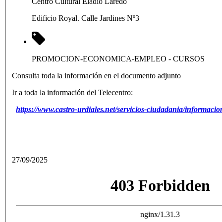
Centro Cultural Eladio Laredo
Edificio Royal. Calle Jardines Nº3
PROMOCION-ECONOMICA-EMPLEO
- CURSOS
Consulta toda la información en el documento adjunto
Ir a toda la información del Telecentro:
https://www.castro-urdiales.net/servicios-ciudadania/informacion
27/09/2025