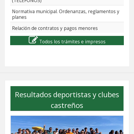
(TELÉFONOS)
Normativa municipal. Ordenanzas, reglamentos y
planes
Relación de contratos y pagos menores
Todos los trámites e impresos
Resultados deportistas y clubes
castreños