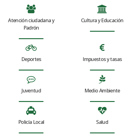
Atención ciudadana y
Cultura y Educación
Padrón
Deportes
Impuestos y tasas
Juventud
Medio Ambiente
Policía Local
Salud