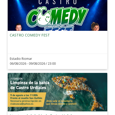
CASTRO COMEDY FEST
Estadio Riomar
06/08/2026 - 09/08/2026
/ 23:00