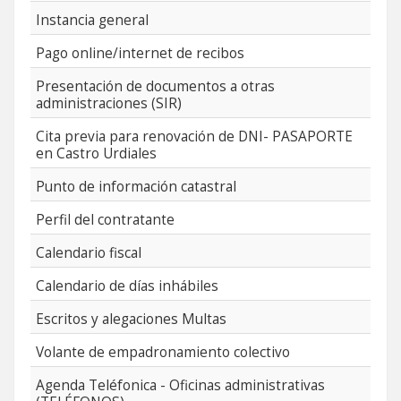
Instancia general
Pago online/internet de recibos
Presentación de documentos a otras
administraciones (SIR)
Cita previa para renovación de DNI- PASAPORTE
en Castro Urdiales
Punto de información catastral
Perfil del contratante
Calendario fiscal
Calendario de días inhábiles
Escritos y alegaciones Multas
Volante de empadronamiento colectivo
Agenda Teléfonica - Oficinas administrativas