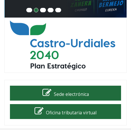
Sede electrónica
Oficina tributaria virtual