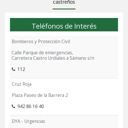
castreños
Teléfonos de Interés
Bomberos y Protección Civil
Calle Parque de emergencias,
Carretera Castro Urdiales a Sámano s/n
112
Cruz Roja
Plaza Paseo de la Barrera 2
942 86 16 40
DYA - Urgencias