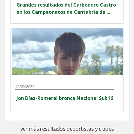
Grandes resultados del Carbonero Castro
en los Campeonatos de Cantabria de ...
12/05/2026
Jon Díaz-Romeral bronce Nacional Sub16
ver más resultados deportistas y clubes