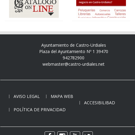
Ayuntamiento de Castro-Urdiales
Plaza del Ayuntamiento Nº 1 39470
942782900
webmaster@castro-urdiales.net
AVISO LEGAL
MAPA WEB
ACCESIBILIBAD
POLÍTICA DE PRIVACIDAD