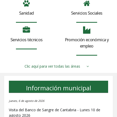
Sanidad
Servicios Sociales
Servicios técnicos
Promoción económica y
empleo
Clic aquí para ver todas las áreas
Información municipal
jueves, 6 de agosto de 2026
Visita del Banco de Sangre de Cantabria - Lunes 10 de
agosto 2026