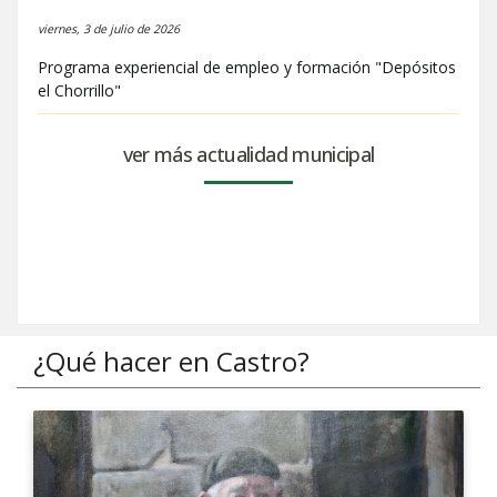
viernes, 3 de julio de 2026
Programa experiencial de empleo y formación "Depósitos
el Chorrillo"
ver más actualidad municipal
¿Qué hacer en Castro?