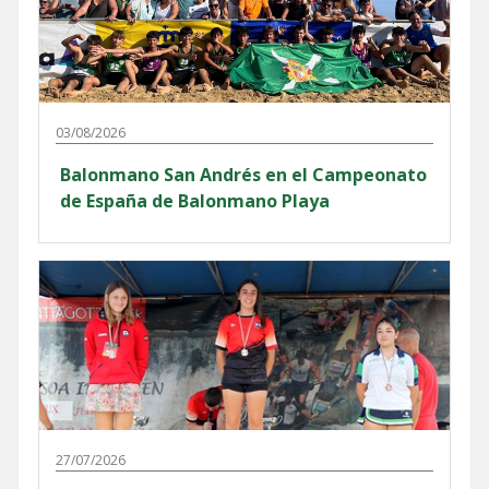
03/08/2026
Balonmano San Andrés en el Campeonato
de España de Balonmano Playa
27/07/2026