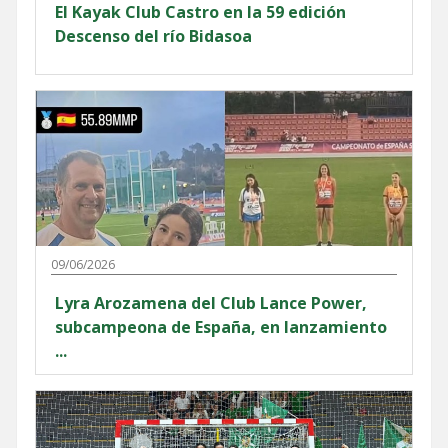
El Kayak Club Castro en la 59 edición
Descenso del río Bidasoa
09/06/2026
Lyra Arozamena del Club Lance Power,
subcampeona de España, en lanzamiento
...