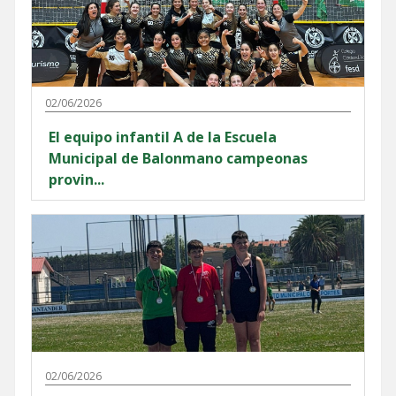
02/06/2026
El equipo infantil A de la Escuela
Municipal de Balonmano campeonas
provin...
02/06/2026