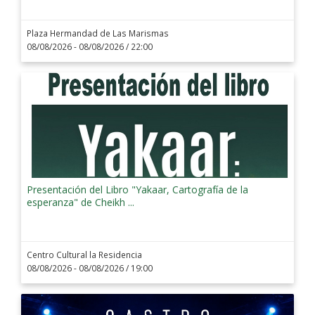
Plaza Hermandad de Las Marismas
08/08/2026 - 08/08/2026
/ 22:00
Presentación del Libro "Yakaar, Cartografía de la
esperanza" de Cheikh ...
Centro Cultural la Residencia
08/08/2026 - 08/08/2026
/ 19:00