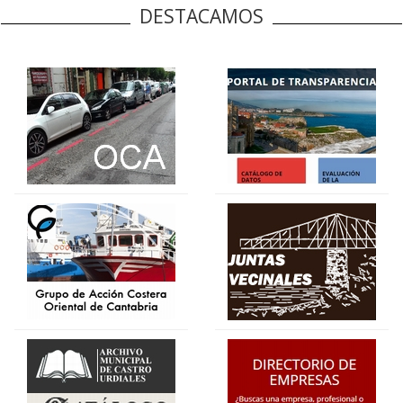
DESTACAMOS