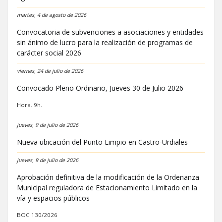
martes, 4 de agosto de 2026
Convocatoria de subvenciones a asociaciones y entidades
sin ánimo de lucro para la realización de programas de
carácter social 2026
viernes, 24 de julio de 2026
Convocado Pleno Ordinario, Jueves 30 de Julio 2026
Hora. 9h.
jueves, 9 de julio de 2026
Nueva ubicación del Punto Limpio en Castro-Urdiales
jueves, 9 de julio de 2026
Aprobación definitiva de la modificación de la Ordenanza
Municipal reguladora de Estacionamiento Limitado en la
vía y espacios públicos
BOC 130/2026