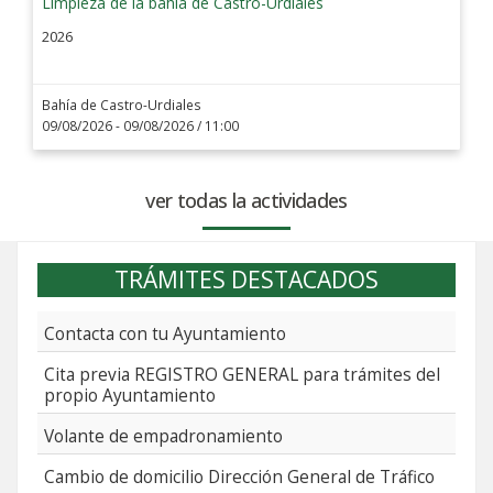
Limpieza de la bahía de Castro-Urdiales
2026
Bahía de Castro-Urdiales
09/08/2026 - 09/08/2026
/ 11:00
ver todas la actividades
TRÁMITES DESTACADOS
Contacta con tu Ayuntamiento
Cita previa REGISTRO GENERAL para trámites del
propio Ayuntamiento
Volante de empadronamiento
Cambio de domicilio Dirección General de Tráfico